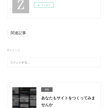
フォロー
関連記事
0
コメント
PR
あなたもサイトをつくってみま
せんか